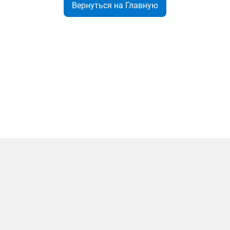
Вернуться на Главную