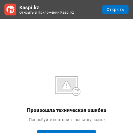
Kaspi.kz
Открыть
Открыть в Приложении Kaspi.kz
Произошла техническая ошибка
Попробуйте повторить попытку позже