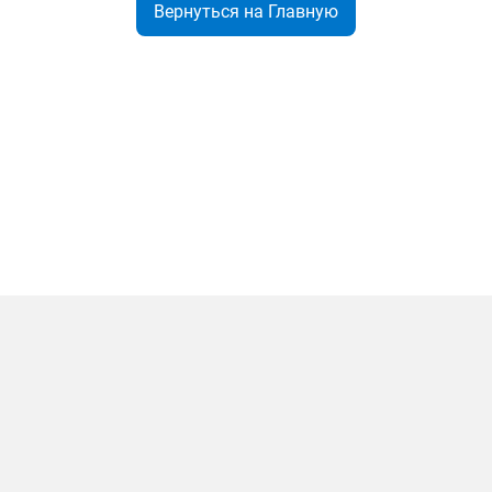
Вернуться на Главную