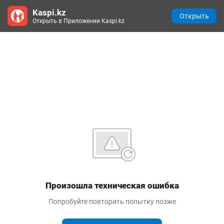
Kaspi.kz
Открыть
Открыть в Приложении Kaspi.kz
Произошла техническая ошибка
Попробуйте повторить попытку позже