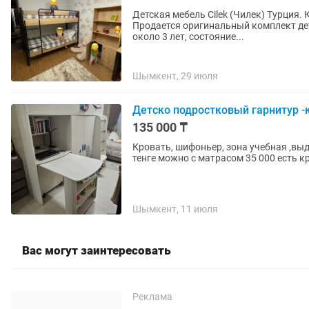
Детская мебель Cilek (Чилек) Турция. Ком
Продается оригинальный комплект дет
около 3 лет, состояние...
Шымкент, 29 июля
Детско подростковый гарнитур -
135 000 ₸
Кровать, шифоньер, зона учебная ,вы
тенге можно с матрасом 35 000 есть 
Шымкент, 11 июля
Вас могут заинтересовать
Реклама