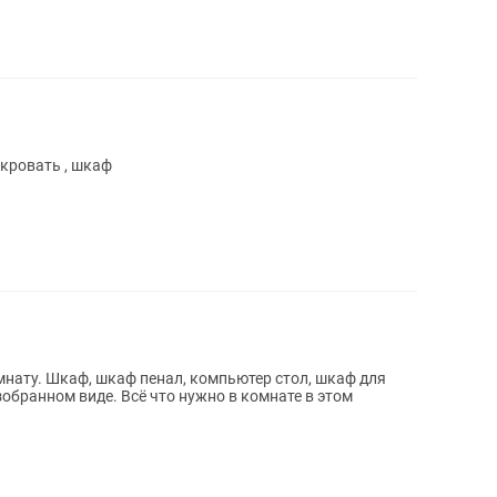
кровать , шкаф
нату. Шкаф, шкаф пенал, компьютер стол, шкаф для
обранном виде. Всё что нужно в комнате в этом