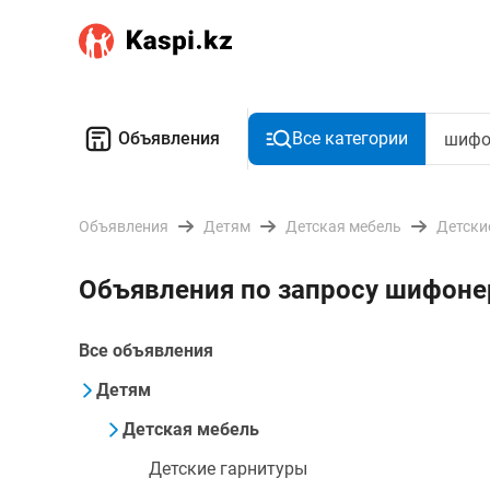
Объявления
Все категории
Объявления
Детям
Детская мебель
Детски
Объявления по запросу шифон
Все объявления
Детям
Детская мебель
Детские гарнитуры