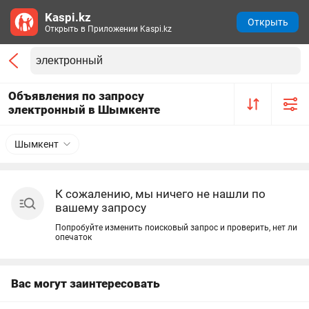
Kaspi.kz
Открыть
Открыть в Приложении Kaspi.kz
Объявления по запросу
электронный в Шымкенте
Шымкент
К сожалению, мы ничего не нашли по
вашему запросу
Попробуйте изменить поисковый запрос и проверить, нет ли
опечаток
Вас могут заинтересовать