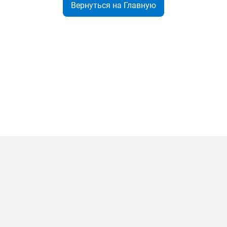
Вернуться на Главную