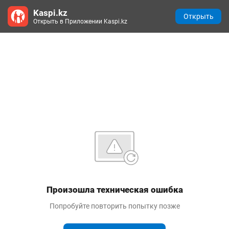
Kaspi.kz
Открыть
Открыть в Приложении Kaspi.kz
Произошла техническая ошибка
Попробуйте повторить попытку позже