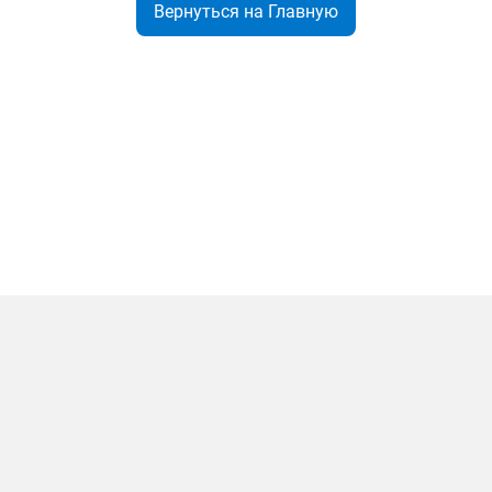
Вернуться на Главную