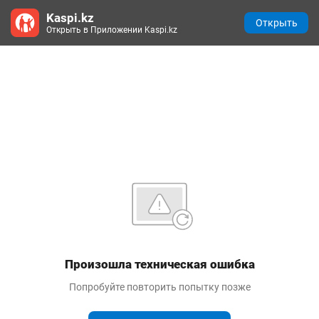
Kaspi.kz
Открыть
Открыть в Приложении Kaspi.kz
Произошла техническая ошибка
Попробуйте повторить попытку позже