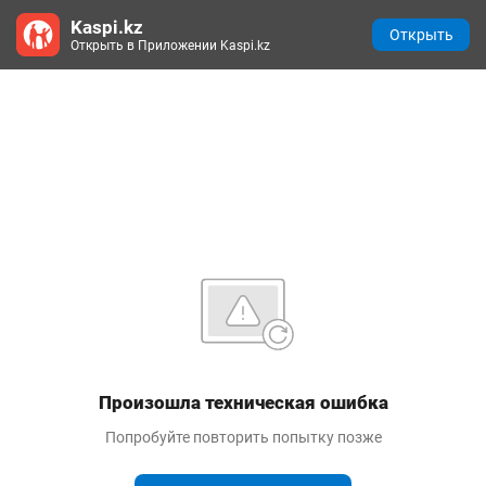
Kaspi.kz
Открыть
Открыть в Приложении Kaspi.kz
Произошла техническая ошибка
Попробуйте повторить попытку позже