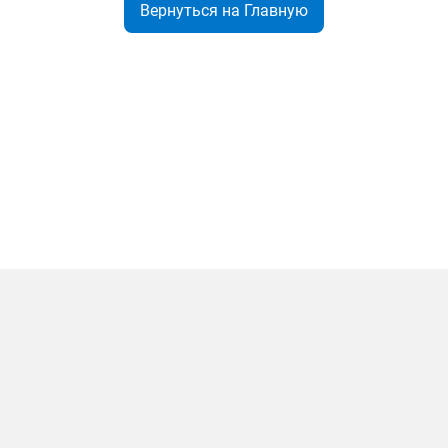
Вернуться на Главную