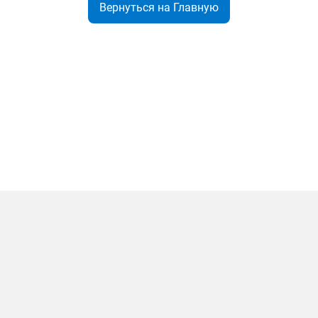
Вернуться на Главную