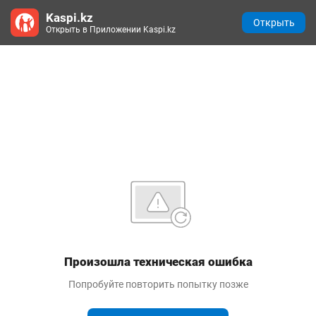
Kaspi.kz
Открыть
Открыть в Приложении Kaspi.kz
Произошла техническая ошибка
Попробуйте повторить попытку позже