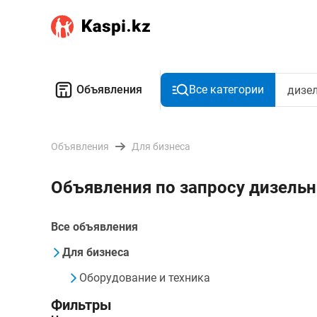
Объявления
Все категории
Объявления
Для бизнеса
Объявления по запросу дизель
Все объявления
Для бизнеса
Оборудование и техника
Фильтры