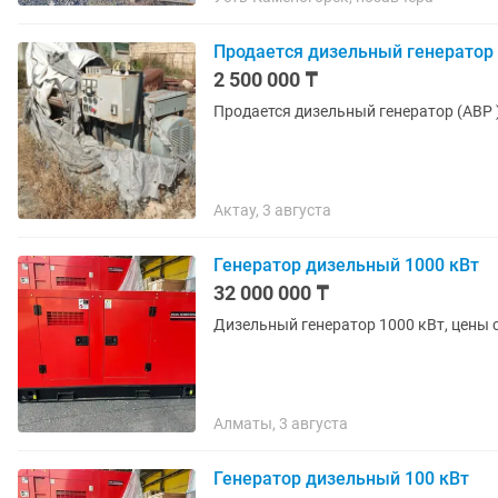
Продается дизельный генератор
2 500 000 ₸
Продается дизельный генератор (АВР )
Актау, 3 августа
Генератор дизельный 1000 кВт
32 000 000 ₸
Дизельный генератор 1000 кВт, цены с
Алматы, 3 августа
Генератор дизельный 100 кВт