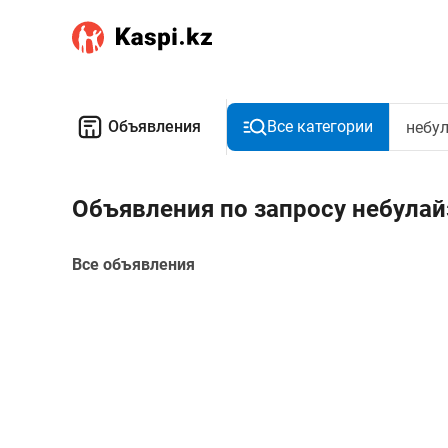
Объявления
Все категории
Объявления по запросу небулай
Все объявления