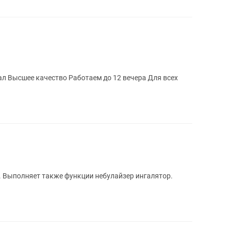
аботаем до 12 вечера Для всех
. Выполняет также функции небулайзер ингалятор.