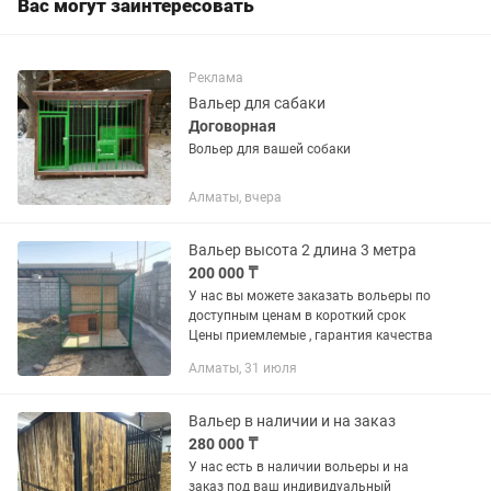
Вас могут заинтересовать
Реклама
Вальер для сабаки
Договорная
Вольер для вашей собаки
Алматы, вчера
Вальер высота 2 длина 3 метра
200 000 ₸
У нас вы можете заказать вольеры по
доступным ценам в короткий срок
Цены приемлемые , гарантия качества
Алматы, 31 июля
Вальер в наличии и на заказ
280 000 ₸
У нас есть в наличии вольеры и на
заказ под ваш индивидуальный