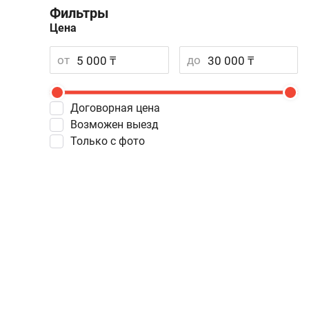
Фильтры
Цена
от
до
Договорная цена
Возможен выезд
Только с фото