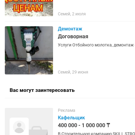
Семей, 2 июля
Демонтаж
Договорная
Услуги Отбойного молотка, демонтаж с
Семей, 29 июня
Вас могут заинтересовать
Реклама
Кафельщик
400 000 - 1 000 000 ₸
В Строительную компанию SKILL STRO