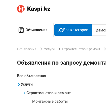
Объявления
Все категории
Объявления
Услуги
Строительство и ремонт
Объявления по запросу демонт
Все объявления
Услуги
Строительство и ремонт
Монтажные работы