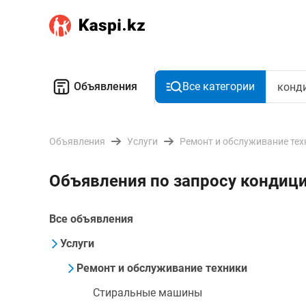
Объявления
Все категории
Объявления
Услуги
Ремонт и обслуживание тех
Объявления по запросу кондиц
Все объявления
Услуги
Ремонт и обслуживание техники
Стиральные машины