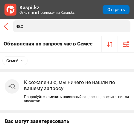
Kaspi.kz
Открыть
Открыть в Приложении Kaspi.kz
Объявления по запросу час в Семее
Семей
К сожалению, мы ничего не нашли по
вашему запросу
Попробуйте изменить поисковый запрос и проверить, нет ли
опечаток
Вас могут заинтересовать