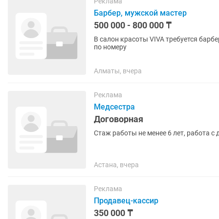
Реклама
Барбер, мужской мастер
500 000 - 800 000 ₸
В салон красоты VIVA требуется барбе
по номеру
Алматы, вчера
Реклама
Медсестра
Договорная
Стаж работы не менее 6 лет, работа с
Астана, вчера
Реклама
Продавец-кассир
350 000 ₸