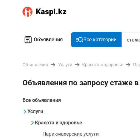
Объявления
Все категории
Объявления
Услуги
Красота и здоровье
Па
Объявления по запросу стаже в
Все объявления
Услуги
Красота и здоровье
Парикмахерские услуги