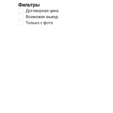
Фильтры
Договорная цена
Возможен выезд
Только с фото