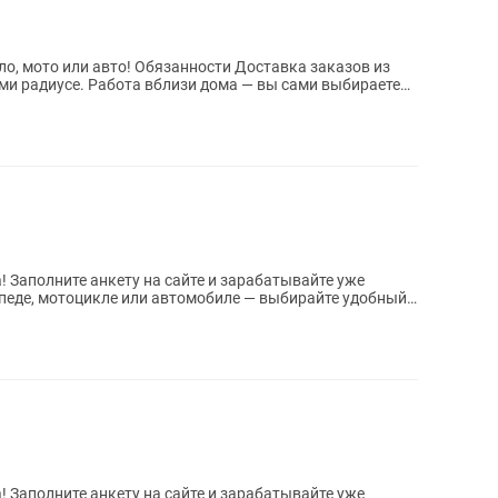
ли авто! Обязанности Доставка заказов из
 — вы сами выбираете
уже
уже