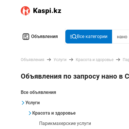
Объявления
Все категории
Объявления
Услуги
Красота и здоровье
Па
Объявления по запросу нано в 
Все объявления
Услуги
Красота и здоровье
Парикмахерские услуги