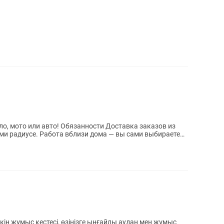
ли авто! Обязанности Доставка заказов из
 — вы сами выбираете