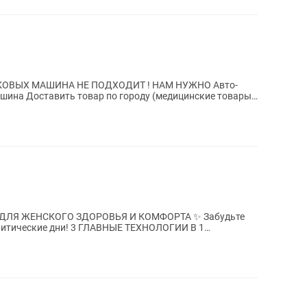
ОВЫХ МАШИНА НЕ ПОДХОДИТ ! НАМ НУЖНО Авто-
нские товары
ЖЕНСКОГО ЗДОРОВЬЯ И КОМФОРТА ✨ Забудьте
ГЛАВНЫЕ ТЕХНОЛОГИИ В 1
ТЫВАЮЩИЙ СЛОЙ...