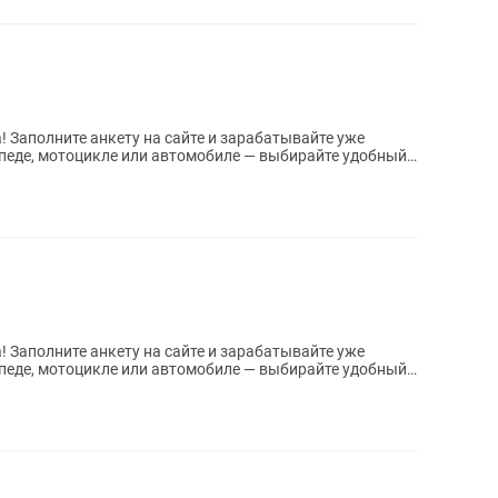
! Заполните анкету на сайте и зарабатывайте уже
уже