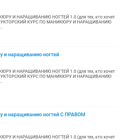
ЮРУ И НАРАЩИВАНИЮ НОГТЕЙ 1.0 (для тех, кто хочет
ИНСТРУКТОРСКИЙ КУРС ПО МАНИКЮРУ И НАРАЩИВАНИЮ
..
ру и наращиванию ногтей
ЮРУ И НАРАЩИВАНИЮ НОГТЕЙ 1.0 (для тех, кто хочет
ИНСТРУКТОРСКИЙ КУРС ПО МАНИКЮРУ И НАРАЩИВАНИЮ
..
ру и наращиванию ногтей С ПРАВОМ
ЮРУ И НАРАЩИВАНИЮ НОГТЕЙ 1.0 (для тех, кто хочет