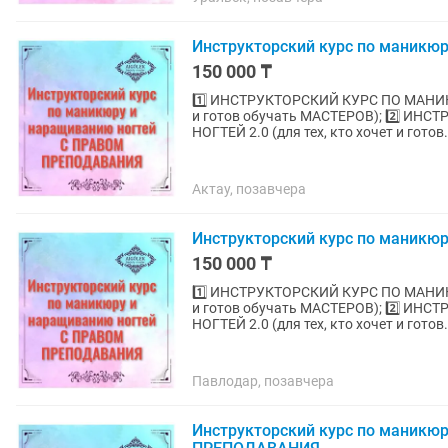
Инструкторский курс по маникю
150 000 ₸
1️⃣ ИНСТРУКТОРСКИЙ КУРС ПО МАНИК
и готов обучать МАСТЕРОВ); 2️⃣ 
НОГТЕЙ 2.0 (для тех, кто хочет и готов.
Актау, позавчера
Инструкторский курс по маникю
150 000 ₸
1️⃣ ИНСТРУКТОРСКИЙ КУРС ПО МАНИК
и готов обучать МАСТЕРОВ); 2️⃣ 
НОГТЕЙ 2.0 (для тех, кто хочет и готов.
Павлодар, позавчера
Инструкторский курс по маникю