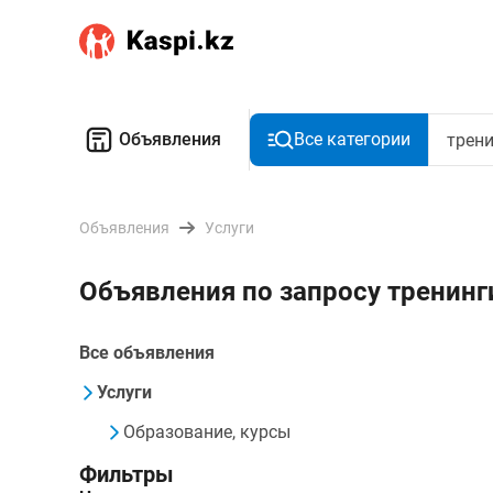
Объявления
Все категории
Объявления
Услуги
Объявления по запросу тренинг
Все объявления
Услуги
Образование, курсы
Фильтры