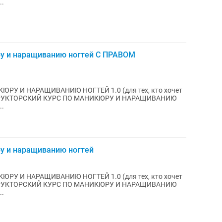
..
ру и наращиванию ногтей С ПРАВОМ
ЮРУ И НАРАЩИВАНИЮ НОГТЕЙ 1.0 (для тех, кто хочет
ИНСТРУКТОРСКИЙ КУРС ПО МАНИКЮРУ И НАРАЩИВАНИЮ
..
ру и наращиванию ногтей
ЮРУ И НАРАЩИВАНИЮ НОГТЕЙ 1.0 (для тех, кто хочет
ИНСТРУКТОРСКИЙ КУРС ПО МАНИКЮРУ И НАРАЩИВАНИЮ
..