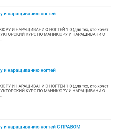
ру и наращиванию ногтей
ЮРУ И НАРАЩИВАНИЮ НОГТЕЙ 1.0 (для тех, кто хочет
ИНСТРУКТОРСКИЙ КУРС ПО МАНИКЮРУ И НАРАЩИВАНИЮ
..
ру и наращиванию ногтей
ЮРУ И НАРАЩИВАНИЮ НОГТЕЙ 1.0 (для тех, кто хочет
ИНСТРУКТОРСКИЙ КУРС ПО МАНИКЮРУ И НАРАЩИВАНИЮ
..
ру и наращиванию ногтей С ПРАВОМ