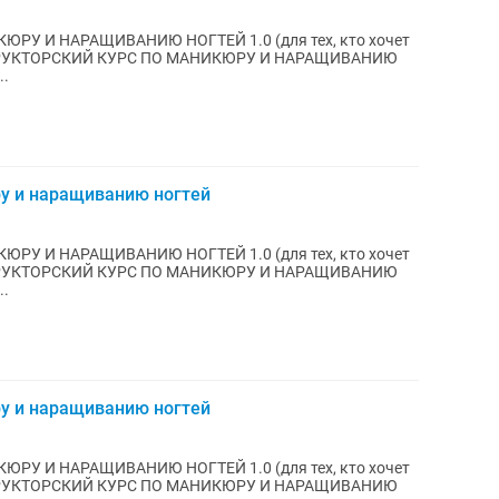
ЮРУ И НАРАЩИВАНИЮ НОГТЕЙ 1.0 (для тех, кто хочет
ИНСТРУКТОРСКИЙ КУРС ПО МАНИКЮРУ И НАРАЩИВАНИЮ
..
ру и наращиванию ногтей
ЮРУ И НАРАЩИВАНИЮ НОГТЕЙ 1.0 (для тех, кто хочет
ИНСТРУКТОРСКИЙ КУРС ПО МАНИКЮРУ И НАРАЩИВАНИЮ
..
ру и наращиванию ногтей
ЮРУ И НАРАЩИВАНИЮ НОГТЕЙ 1.0 (для тех, кто хочет
ИНСТРУКТОРСКИЙ КУРС ПО МАНИКЮРУ И НАРАЩИВАНИЮ