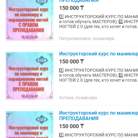
ПРЕПОДАВАНИЯ
150 000 ₸
1️⃣ ИНСТРУКТОРСКИЙ КУРС ПО МАНИК
и готов обучать МАСТЕРОВ); 2️⃣ 
НОГТЕЙ 2.0 (для тех, кто хочет и готов.
Петропавловск, позавчера
Инструкторский курс по маникю
150 000 ₸
1️⃣ ИНСТРУКТОРСКИЙ КУРС ПО МАНИК
и готов обучать МАСТЕРОВ); 2️⃣ 
НОГТЕЙ 2.0 (для тех, кто хочет и готов.
Астана, позавчера
Инструкторский курс по маникю
ПРЕПОДАВАНИЯ
150 000 ₸
1️⃣ ИНСТРУКТОРСКИЙ КУРС ПО МАНИК