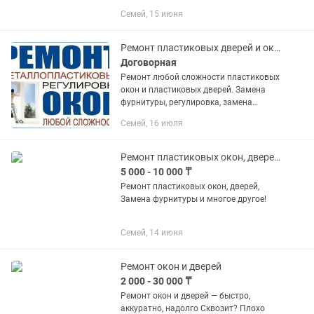
работы
Семей, 15 июня
Ремонт пластиковых дверей и окон. Качественно и с гарантией
Договорная
Ремонт любой сложности пластиковых
окон и пластиковых дверей. Замена
фурнитуры, регулировка, замена
стеклопакета
Семей, 16 июля
Ремонт пластиковых окон, дверей, Замена фурнитуры и многое другое!
5 000 - 10 000 ₸
Ремонт пластиковых окон, дверей,
Замена фурнитуры и многое другое!
Семей, 14 июня
Ремонт окон и дверей
2 000 - 30 000 ₸
Ремонт окон и дверей — быстро,
аккуратно, надолго Сквозит? Плохо