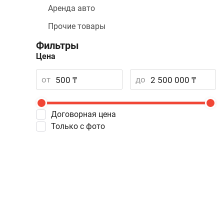
Аренда авто
Прочие товары
Фильтры
Цена
от
до
Договорная цена
Только с фото