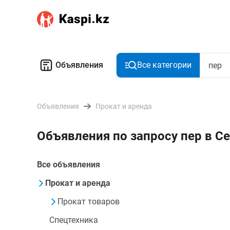
Объявления
Все категории
Объявления
Прокат и аренда
Объявления по запросу пер в С
Все объявления
Прокат и аренда
Прокат товаров
Спецтехника