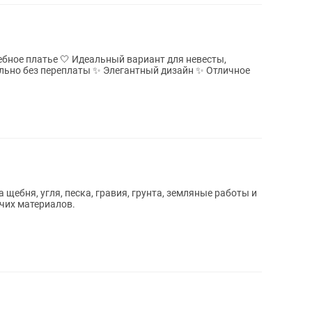
ебное платье 🤍 Идеальный вариант для невесты,
✨ Элегантный дизайн ✨ Отличное
 щебня, угля, песка, гравия, грунта, земляные работы и
чих материалов.