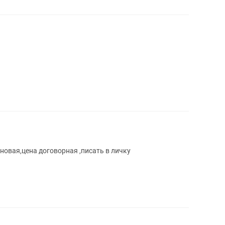
овая,цена договорная ,писать в личку