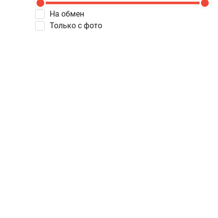
На обмен
Только с фото