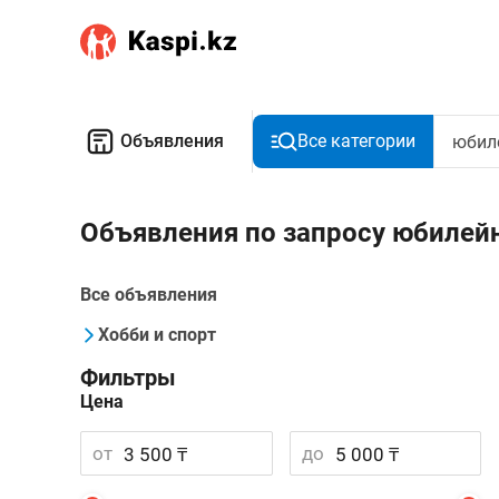
Объявления
Все категории
Объявления по запросу юбилей
Все объявления
Хобби и спорт
Фильтры
Цена
от
до