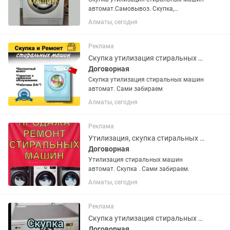
автомат.Самовывоз. Скупка,
утилизация.
Алматы, сегодня
Реклама
Скупка утилизация стиральных машин
Договорная
Скупка утилизация стиральных машин
автомат. Сами забираем
Алматы, сегодня
Реклама
Утилизация, скупка стиральных машин автомат
Договорная
Утилизация стиральных машин
автомат. Скупка . Сами забираем.
Алматы, сегодня
Реклама
Скупка утилизация стиральных машин автомат
Договорная