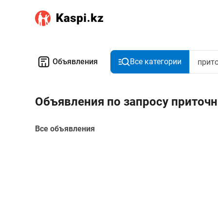
Объявления
Все категории
Объявления по запросу приточн
Все объявления