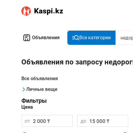
Объявления
Все категории
Объявления по запросу недорог
Все объявления
Личные вещи
Фильтры
Цена
от
до