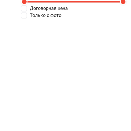
Договорная цена
Только с фото