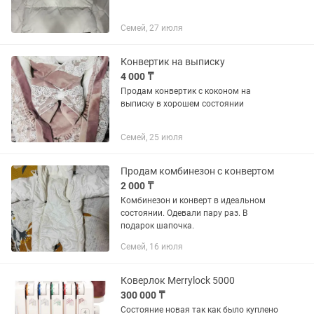
Семей, 27 июля
Конвертик на выписку
4 000 ₸
Продам конвертик с коконом на
выписку в хорошем состоянии
Семей, 25 июля
Продам комбинезон с конвертом
2 000 ₸
Комбинезон и конверт в идеальном
состоянии. Одевали пару раз. В
подарок шапочка.
Семей, 16 июля
Коверлок Merrylock 5000
300 000 ₸
Состояние новая так как было куплено