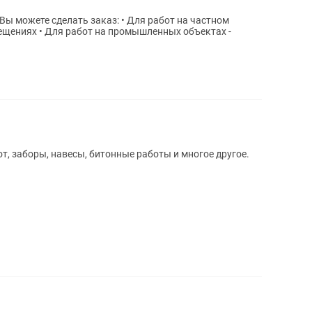
мещениях • Для работ на промышленных объектах -
т, заборы, навесы, битонные работы и многое другое.