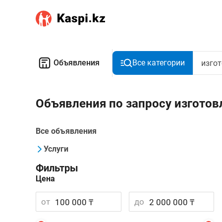
Объявления
Все категории
Объявления по запросу изготов
Все объявления
Услуги
Фильтры
Цена
от
до