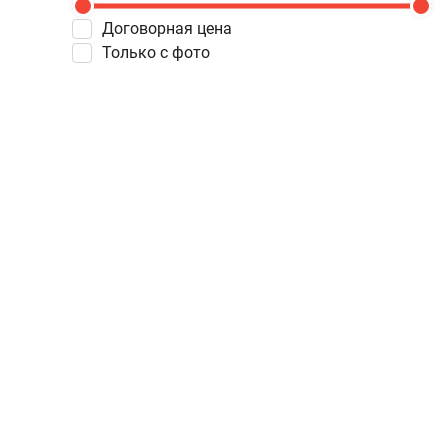
Договорная цена
Только с фото