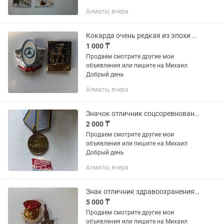
Алматы, вчера
Кокарда очень редкая из эпохи СССР
1 000 ₸
Продаем смотрите другие мои
объявления или пишите на Михаил
Добрый день
Алматы, вчера
Значок отличник соцсоревнования СССР
2 000 ₸
Продаем смотрите другие мои
объявления или пишите на Михаил
Добрый день
Алматы, вчера
Знак отличник здравоохранения СССР винтаж
5 000 ₸
Продаем смотрите другие мои
объявления или пишите на Михаил