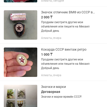
Алматы, сегодня
Значок отличник ВМФ из СССР винтаж
2 000 ₸
Продаем смотрите другие мои
объявления или пишите на Михаил
Добрый день
Алматы, вчера
Кокарда СССР винтаж ретро
1 000 ₸
Продаем смотрите другие мои
объявления или пишите на Михаил
Добрый день
Алматы, вчера
Значки и марки
Договорная
Значки и марки времён СССР.