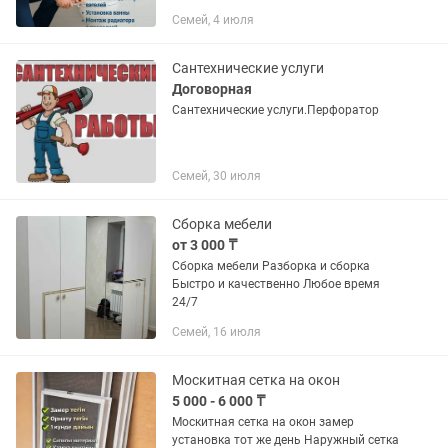
Семей, 4 июля
Сантехнические услуги
Договорная
Сантехнические услуги.Перфоратор
Семей, 30 июля
Сборка мебели
от 3 000 ₸
Сборка мебели Разборка и сборка
Быстро и качественно Любое время
24/7
Семей, 16 июля
Москитная сетка на окон
5 000 - 6 000 ₸
Москитная сетка на окон замер
установка тот же день Наружный сетка