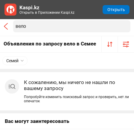
Kaspi.kz
Открыть
Открыть в Приложении Kaspi.kz
Объявления по запросу вело в Семее
Семей
К сожалению, мы ничего не нашли по
вашему запросу
Попробуйте изменить поисковый запрос и проверить, нет ли
опечаток
Вас могут заинтересовать