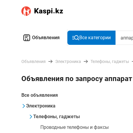
Объявления
Все категории
Объявления
Электроника
Телефоны, гаджеты
Объявления по запросу аппарат
Все объявления
Электроника
Телефоны, гаджеты
Проводные телефоны и факсы