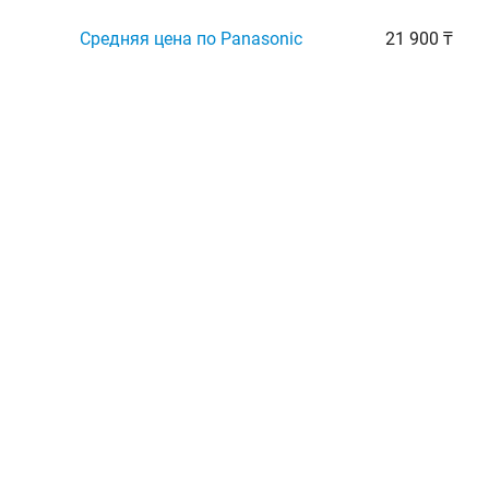
Средняя цена по Panasonic
21 900 ₸