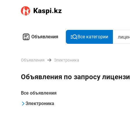
Объявления
Все категории
Объявления
Электроника
Объявления по запросу лиценз
Все объявления
Электроника