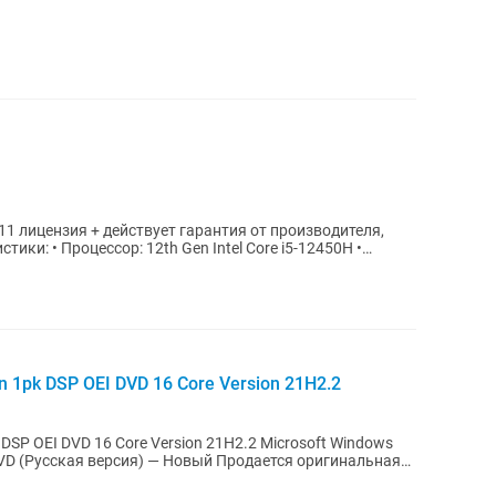
 11 лицензия + действует гарантия от производителя,
n 1pk DSP OEI DVD 16 Core Version 21H2.2
DVD 16 Core Version 21H2.2 Microsoft Windows
 версия) — Новый Продается оригинальная