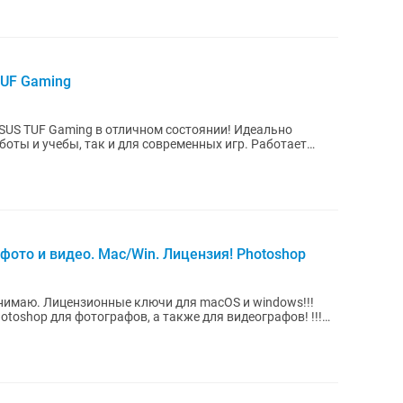
UF Gaming
SUS TUF Gaming в отличном состоянии! Идеально
и учебы, так и для современных игр. Работает
фото и видео. Mac/Win. Лицензия! Photoshop
S и windows!!!
toshop для фотографов, а также для видеографов! !!!