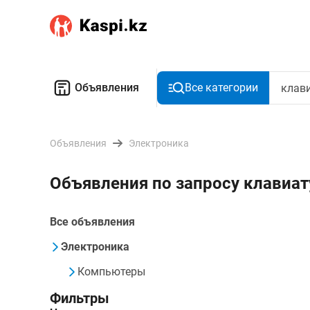
Объявления
Все категории
Объявления
Электроника
Объявления по запросу клавиа
Все объявления
Электроника
Компьютеры
Фильтры