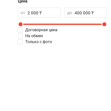
Цена
от
до
Договорная цена
На обмен
Только с фото