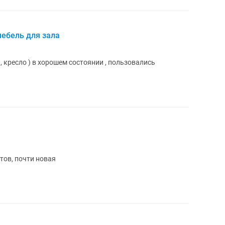
ебель для зала
, кресло ) в хорошем состоянии , пользовались
тов, почти новая