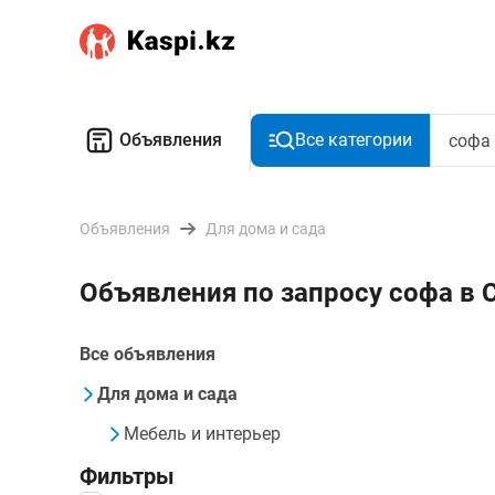
Объявления
Все категории
Объявления
Для дома и сада
Объявления по запросу софа в
Все объявления
Для дома и сада
Мебель и интерьер
Фильтры