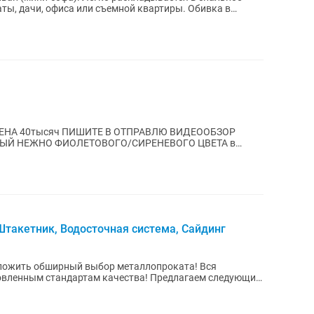
ТПРАВЛЮ ВИДЕООБЗОР
ЫЙ НЕЖНО ФИОЛЕТОВОГО/СИРЕНЕВОГО ЦВЕТА в
. Можно снимать...
такетник, Водосточная система, Сайдинг
андартам качества! Предлагаем следующий