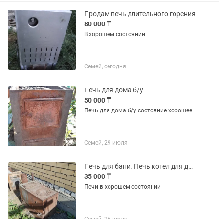
утеплить.
Продам печь длительного горения
80 000 ₸
В хорошем состоянии.
Семей, сегодня
Печь для дома б/у
50 000 ₸
Печь для дома б/у состояние хорошее
Семей, 29 июля
Печь для бани. Печь котел для дома
35 000 ₸
Печи в хорошем состоянии