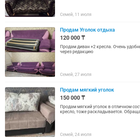
Семей, 11 июля
Продам Уголок отдыха
120 000 ₸
Продам диван +2 кресла. Очень удобн
через редакцию
Семей, 27 июля
Продам мягкий уголок
150 000 ₸
Продам мягкий уголок в отличном сос
кресло, тоже раскладывается. Обраща
Семей, 24 июля