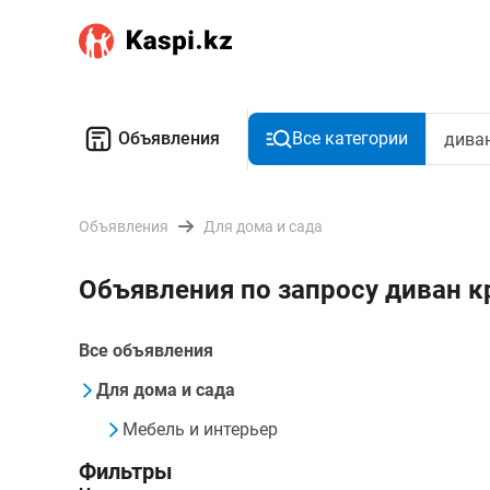
Объявления
Все категории
Объявления
Для дома и сада
Объявления по запросу диван к
Все объявления
Для дома и сада
Мебель и интерьер
Фильтры