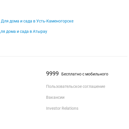
Для дома и сада в Усть-Каменогорске
ля дома и сада в Атырау
9999
Бесплатно с мобильного
Пользовательское соглашение
Вакансии
Investor Relations