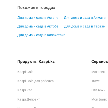
Похожие в городах
Для дома и сада в Астане
Для дома и сада в Алматы
Для дома и сада в Актобе
Для дома и сада в Таразе
Для дома и сада в Казахстане
Продукты Kaspi.kz
Сервисы
Kaspi Gold
Магазин
Kaspi Gold для ребенка
Travel
Kaspi Red
Платежи
Kaspi Депозит
Мой Банк