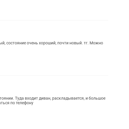
ый, состояние очень хороший, почти новый. тг. Можно
тоянии. Туда входит диван, раскладывается, и большое
ться по телефону