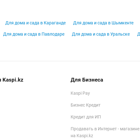
Для дома и сада в Караганде
Для дома и сада в Шымкенте
Для дома и сада в Павлодаре
Для дома и сада в Уральске
Д
 Kaspi.kz
Для Бизнеса
Kaspi Pay
Бизнес Кредит
Кредит для ИП
Продавать в Интернет - магазине
на Kaspi.kz