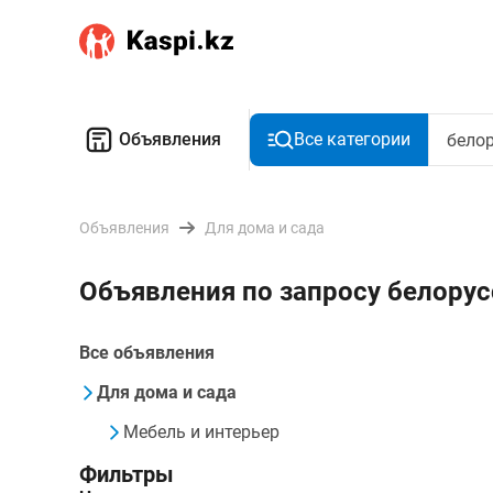
Объявления
Все категории
Объявления
Для дома и сада
Объявления по запросу белору
Все объявления
Для дома и сада
Мебель и интерьер
Фильтры