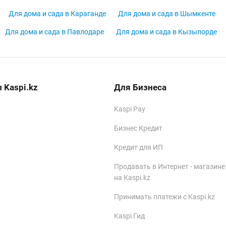
Для дома и сада в Караганде
Для дома и сада в Шымкенте
Для дома и сада в Павлодаре
Для дома и сада в Кызылорде
 Kaspi.kz
Для Бизнеса
Kaspi Pay
Бизнес Кредит
Кредит для ИП
Продавать в Интернет - магазине
на Kaspi.kz
Принимать платежи с Kaspi.kz
Kaspi Гид