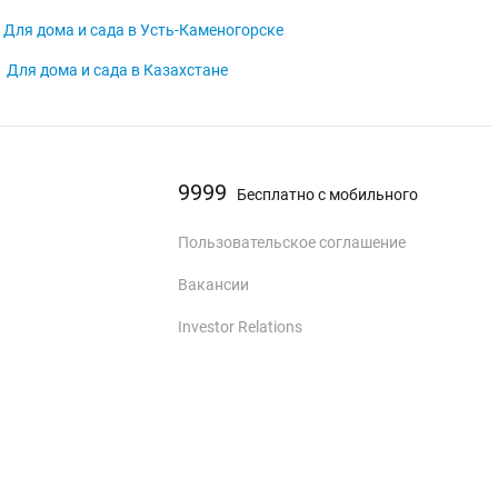
Для дома и сада в Усть-Каменогорске
Для дома и сада в Казахстане
9999
Бесплатно с мобильного
Пользовательское соглашение
Вакансии
Investor Relations