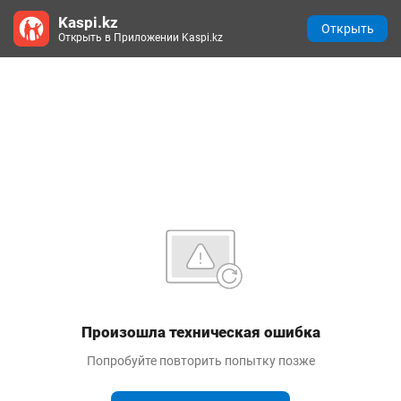
Kaspi.kz
Открыть
Открыть в Приложении Kaspi.kz
Произошла техническая ошибка
Попробуйте повторить попытку позже