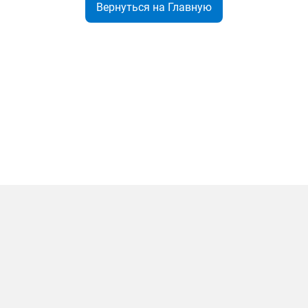
Вернуться на Главную