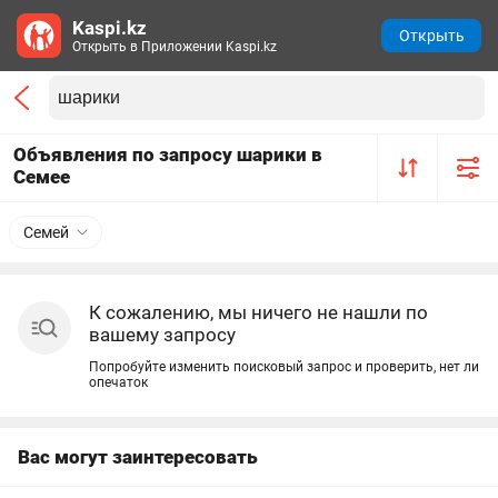
Kaspi.kz
Открыть
Открыть в Приложении Kaspi.kz
Объявления по запросу шарики в
Семее
Семей
К сожалению, мы ничего не нашли по
вашему запросу
Попробуйте изменить поисковый запрос и проверить, нет ли
опечаток
Вас могут заинтересовать