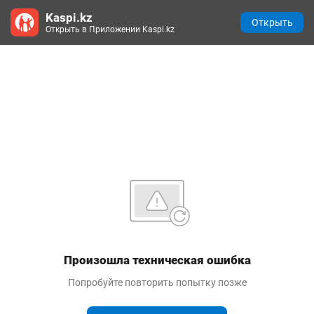
Kaspi.kz
Открыть
Открыть в Приложении Kaspi.kz
Произошла техническая ошибка
Попробуйте повторить попытку позже