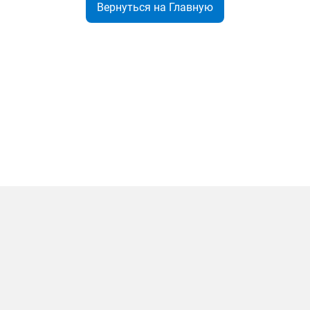
Вернуться на Главную