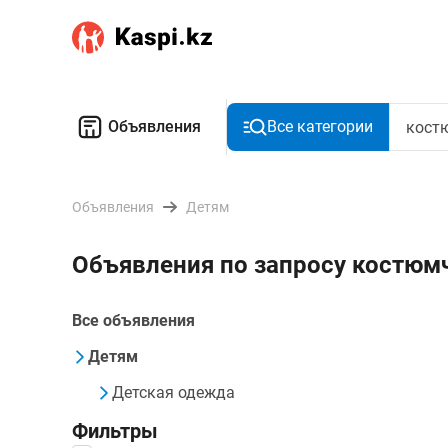
Объявления
Все категории
Объявления
Детям
Объявления по запросу костюм
Все объявления
Детям
Детская одежда
Фильтры