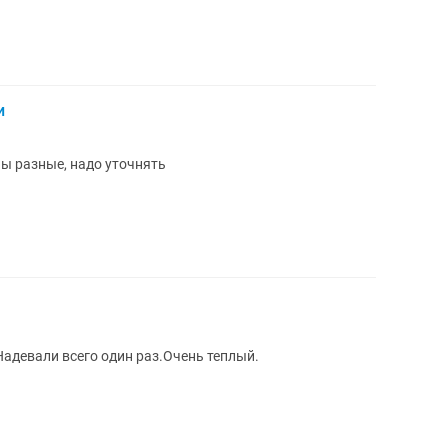
и
ы разные, надо уточнять
адевали всего один раз.Очень теплый.