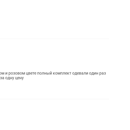
ом и розовом цвете полный комплект одевали один раз
за одну цену