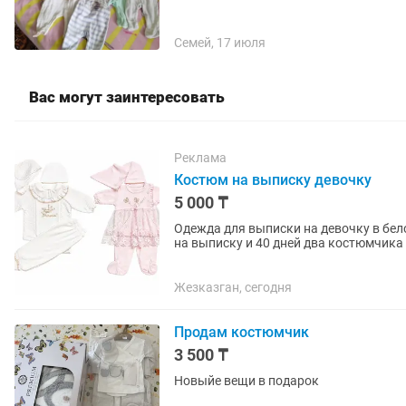
Семей, 17 июля
Вас могут заинтересовать
Реклама
Костюм на выписку девочку
5 000 ₸
Одежда для выписки на девочку в бел
на выписку и 40 дней два костюмчика 
Жезказган, сегодня
Продам костюмчик
3 500 ₸
Новыйе вещи в подарок