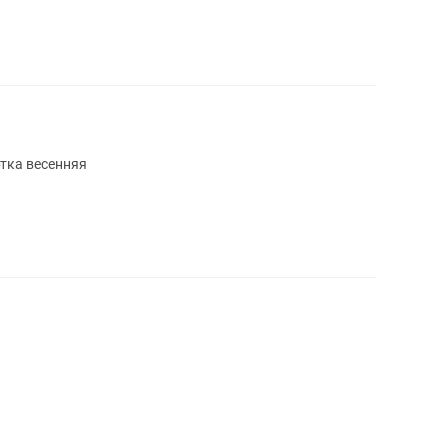
ртка весенняя