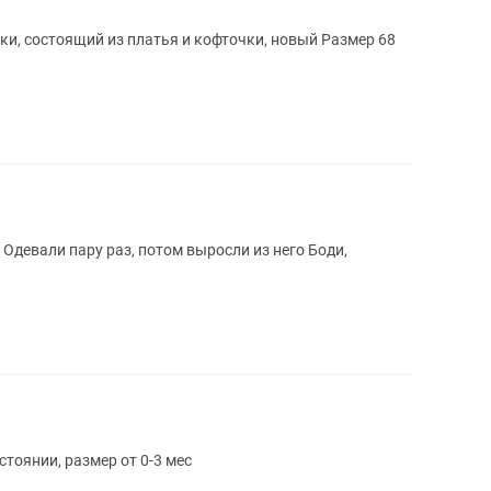
и, состоящий из платья и кофточки, новый Размер 68
Одевали пару раз, потом выросли из него Боди,
стоянии, размер от 0-3 мес