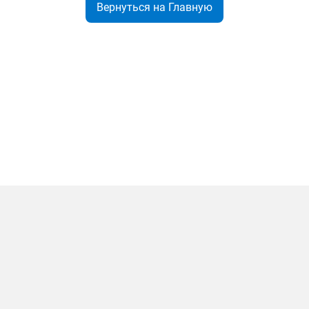
Вернуться на Главную