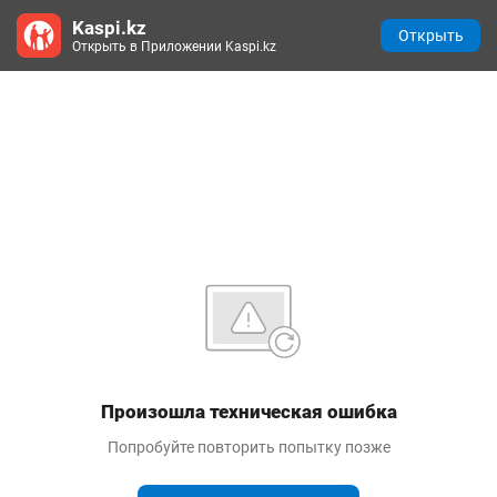
Kaspi.kz
Открыть
Открыть в Приложении Kaspi.kz
Произошла техническая ошибка
Попробуйте повторить попытку позже