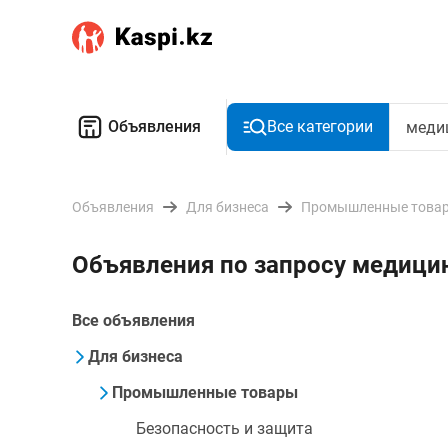
Объявления
Все категории
Объявления
Для бизнеса
Промышленные това
Объявления по запросу медици
Все объявления
Для бизнеса
Промышленные товары
Безопасность и защита