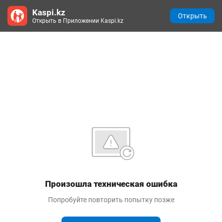
Kaspi.kz
Открыть
Открыть в Приложении Kaspi.kz
Произошла техническая ошибка
Попробуйте повторить попытку позже