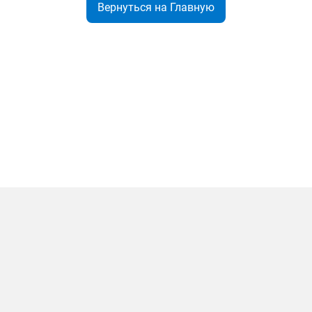
Вернуться на Главную