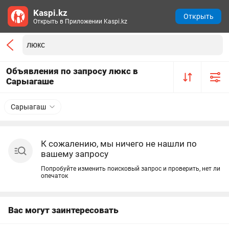
Kaspi.kz
Открыть
Открыть в Приложении Kaspi.kz
Объявления по запросу люкс в
Сарыагаше
Сарыагаш
К сожалению, мы ничего не нашли по
вашему запросу
Попробуйте изменить поисковый запрос и проверить, нет ли
опечаток
Вас могут заинтересовать