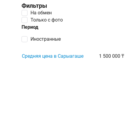
Фильтры
На обмен
Только с фото
Период
иностранные
Средняя цена в Сарыагаше
1 500 000 ₸