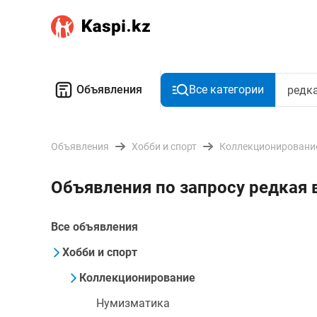
Объявления
Все категории
Объявления
Хобби и спорт
Коллекционировани
Объявления по запросу редкая
Все объявления
Хобби и спорт
Коллекционирование
Нумизматика