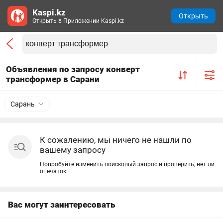
Kaspi.kz
Открыть
Открыть в Приложении Kaspi.kz
Объявления по запросу конверт
трансформер в Сарани
Сарань
К сожалению, мы ничего не нашли по
вашему запросу
Попробуйте изменить поисковый запрос и проверить, нет ли
опечаток
Вас могут заинтересовать