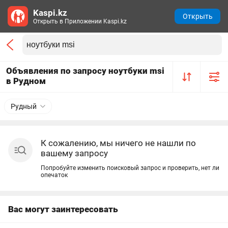
Kaspi.kz
Открыть
Открыть в Приложении Kaspi.kz
Объявления по запросу ноутбуки msi
в Рудном
Рудный
К сожалению, мы ничего не нашли по
вашему запросу
Попробуйте изменить поисковый запрос и проверить, нет ли
опечаток
Вас могут заинтересовать