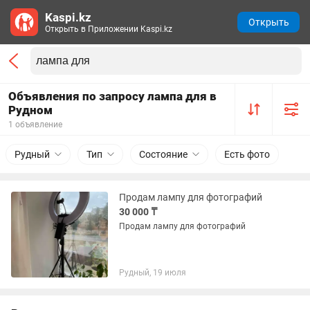
Kaspi.kz
Открыть
Открыть в Приложении Kaspi.kz
Объявления по запросу лампа для в
Рудном
1 объявление
Рудный
Тип
Состояние
Есть фото
Продам лампу для фотографий
30 000 ₸
Продам лампу для фотографий
Рудный, 19 июля