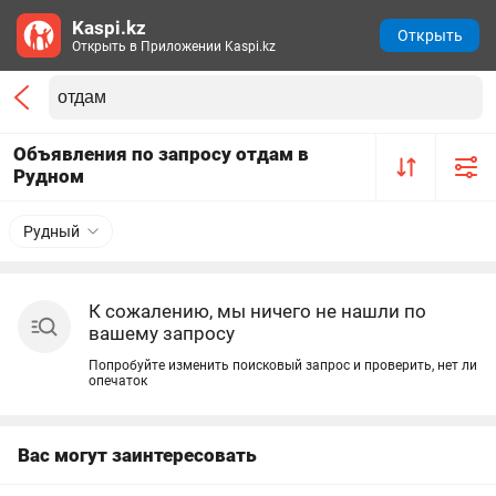
Kaspi.kz
Открыть
Открыть в Приложении Kaspi.kz
Объявления по запросу отдам в
Рудном
Рудный
К сожалению, мы ничего не нашли по
вашему запросу
Попробуйте изменить поисковый запрос и проверить, нет ли
опечаток
Вас могут заинтересовать