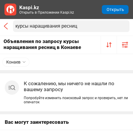
Kaspi.kz
Открыть
Открыть в Приложении Kaspi.kz
Объявления по запросу курсы
наращивания ресниц в Конаеве
Конаев
К сожалению, мы ничего не нашли по
вашему запросу
Попробуйте изменить поисковый запрос и проверить, нет ли
опечаток
Вас могут заинтересовать