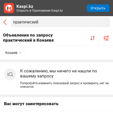
Kaspi.kz
Открыть
Открыть в Приложении Kaspi.kz
Объявления по запросу
практический в Конаеве
Конаев
К сожалению, мы ничего не нашли по
вашему запросу
Попробуйте изменить поисковый запрос и проверить, нет ли
опечаток
Вас могут заинтересовать